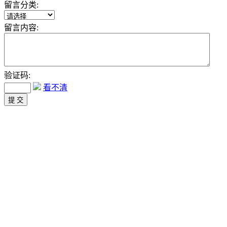
留言分类:
留言内容:
验证码:
看不清