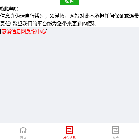
特此声明：
信息真伪请自行辨别，须谨慎，网站对此不承担任何保证或连带
责任! 希望我们的平台能为您带来更多的便利！
[
慈溪信息网反馈中心
]
首页
发布信息
账户